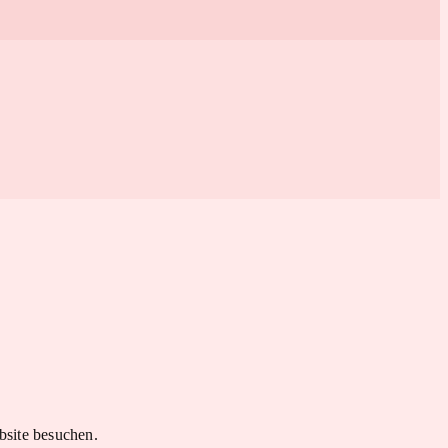
bsite besuchen.