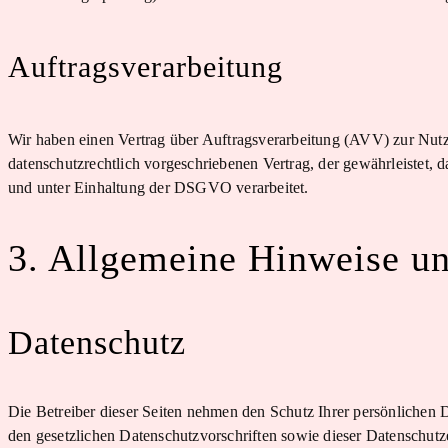
Auftragsverarbeitung
Wir haben einen Vertrag über Auftragsverarbeitung (AVV) zur Nutz
datenschutzrechtlich vorgeschriebenen Vertrag, der gewährleistet,
und unter Einhaltung der DSGVO verarbeitet.
3. Allgemeine Hinweise un
Datenschutz
Die Betreiber dieser Seiten nehmen den Schutz Ihrer persönlichen 
den gesetzlichen Datenschutzvorschriften sowie dieser Datenschutz