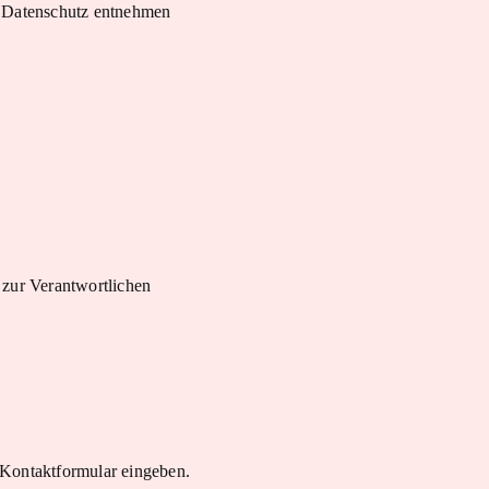
a Datenschutz entnehmen
 zur Verantwortlichen
n Kontaktformular eingeben.