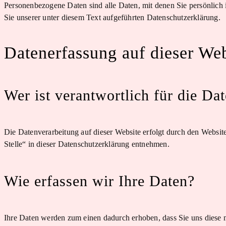
Personenbezogene Daten sind alle Daten, mit denen Sie persönlich
Sie unserer unter diesem Text aufgeführten Datenschutzerklärung.
Datenerfassung auf dieser Web
Wer ist verantwortlich für die Da
Die Datenverarbeitung auf dieser Website erfolgt durch den Websi
Stelle“ in dieser Datenschutzerklärung entnehmen.
Wie erfassen wir Ihre Daten?
Ihre Daten werden zum einen dadurch erhoben, dass Sie uns diese mi