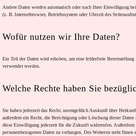
Andere Daten werden automatisch oder nach Ihrer Einwilligung bei
(z. B. Internetbrowser, Betriebssystem oder Uhrzeit des Seitenaufru
Wofür nutzen wir Ihre Daten?
Ein Teil der Daten wird erhoben, um eine fehlerfreie Bereitstellun
verwendet werden.
Welche Rechte haben Sie bezüglic
Sie haben jederzeit das Recht, unentgeltlich Auskunft über Herku
außerdem ein Recht, die Berichtigung oder Löschung dieser Daten z
diese Einwilligung jederzeit für die Zukunft widerrufen. Außerdem
personenbezogenen Daten zu verlangen. Des Weiteren steht Ihnen e