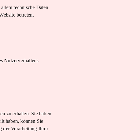
 allem technische Daten
Website betreten.
es Nutzerverhaltens
en zu erhalten. Sie haben
ilt haben, können Sie
 der Verarbeitung Ihrer