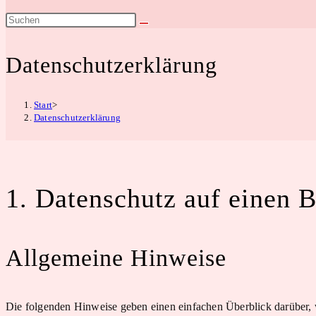
Suche
umschalten
Datenschutzerklärung
Start
>
Datenschutzerklärung
1. Datenschutz auf einen B
Allgemeine Hinweise
Die folgenden Hinweise geben einen einfachen Überblick darüber, 