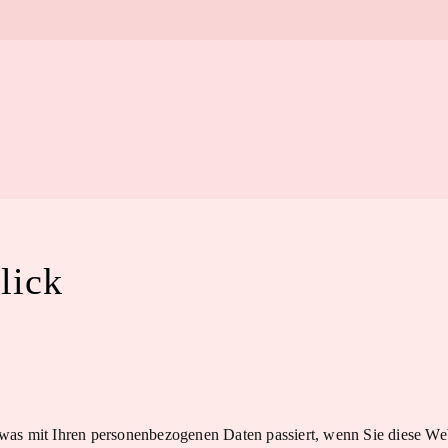
lick
was mit Ihren personenbezogenen Daten passiert, wenn Sie diese We