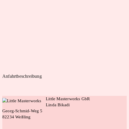
Anfahrtbeschreibung
Little Masterworks GbR
Linda Bikadi
Georg-Schmid-Weg 5
82234 Weßling