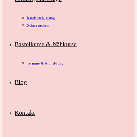
Kindergeburtstag
Schatzsuchen
Bastelkurse & Nähkurse
Termine & Anmeldung
Blog
Kontakt