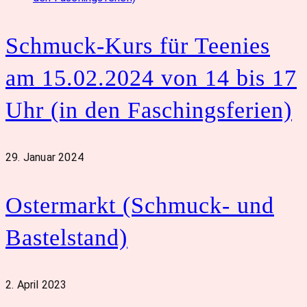
Schmuck-Kurs für Teenies
am 15.02.2024 von 14 bis 17
Uhr (in den Faschingsferien)
29. Januar 2024
Ostermarkt (Schmuck- und
Bastelstand)
2. April 2023