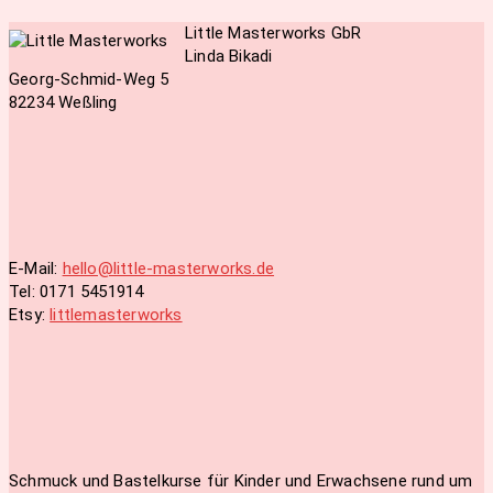
Little Masterworks GbR
Linda Bikadi
Georg-Schmid-Weg 5
82234 Weßling
E-Mail:
hello@little-masterworks.de
Tel: 0171 5451914
Etsy:
littlemasterworks
Schmuck und Bastelkurse für Kinder und Erwachsene rund um