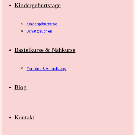
Kindergeburtstage
Kindergeburtstag
Schatzsuchen
Bastelkurse & Nähkurse
Termine & Anmeldung
Blog
Kontakt