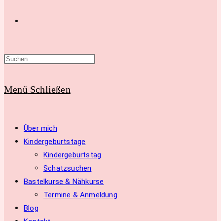
Website-
Suche
Menü
Schließen
umschalten
Über mich
Kindergeburtstage
Kindergeburtstag
Schatzsuchen
Bastelkurse & Nähkurse
Termine & Anmeldung
Blog