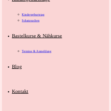
Kindergeburtstag
Schatzsuchen
Bastelkurse & Nähkurse
Termine & Anmeldung
Blog
Kontakt