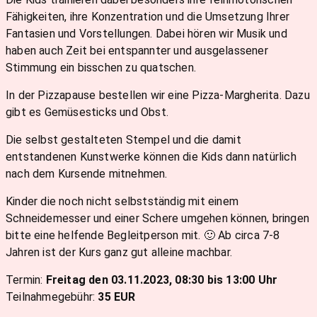
Fähigkeiten, ihre Konzentration und die Umsetzung Ihrer
Fantasien und Vorstellungen. Dabei hören wir Musik und
haben auch Zeit bei entspannter und ausgelassener
Stimmung ein bisschen zu quatschen.
In der Pizzapause bestellen wir eine Pizza-Margherita. Dazu
gibt es Gemüsesticks und Obst.
Die selbst gestalteten Stempel und die damit
entstandenen Kunstwerke können die Kids dann natürlich
nach dem Kursende mitnehmen.
Kinder die noch nicht selbstständig mit einem
Schneidemesser und einer Schere umgehen können, bringen
bitte eine helfende Begleitperson mit. 🙂 Ab circa 7-8
Jahren ist der Kurs ganz gut alleine machbar.
Termin:
Freitag den 03.11.2023, 08:30 bis 13:00 Uhr
Teilnahmegebühr:
35 EUR