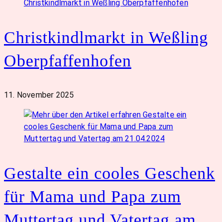
Christkindlmarkt in Weßling
Oberpfaffenhofen
11. November 2025
Gestalte ein cooles Geschenk
für Mama und Papa zum
Muttertag und Vatertag am