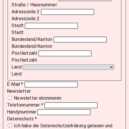
Straße / Hausnummer
Adresszeile 2
Adresszeile 2
Stadt
Stadt
Bundesland/Kanton
Bundesland/Kanton
Postleitzahl
Postleitzahl
Land
Land
E-Mail
*
Newsletter
Newsletter abonnieren
Telefonnummer
*
Handynummer
Datenschutz
*
Ich habe die Datenschutzerklärung gelesen und