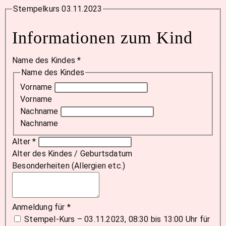
Stempelkurs 03.11.2023
Informationen zum Kind
Name des Kindes
*
Name des Kindes
Vorname
Vorname
Nachname
Nachname
Alter
*
Alter des Kindes / Geburtsdatum
Besonderheiten (Allergien etc.)
Anmeldung für
*
Stempel-Kurs – 03.11.2023, 08:30 bis 13:00 Uhr für