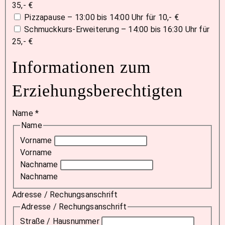
35,- €
Pizzapause – 13:00 bis 14:00 Uhr für 10,- €
Schmuckkurs-Erweiterung – 14:00 bis 16:30 Uhr für
25,- €
Informationen zum
Erziehungsberechtigten
Name
*
Name
Vorname
Vorname
Nachname
Nachname
Adresse / Rechungsanschrift
Adresse / Rechungsanschrift
Straße / Hausnummer