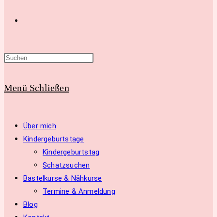
Website-
Suche
Menü
Schließen
umschalten
Über mich
Kindergeburtstage
Kindergeburtstag
Schatzsuchen
Bastelkurse & Nähkurse
Termine & Anmeldung
Blog