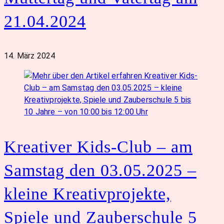
21.04.2024
14. März 2024
Kreativer Kids-Club – am
Samstag den 03.05.2025 –
kleine Kreativprojekte,
Spiele und Zauberschule 5