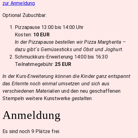
zur Anmeldung
Optional Zubuchbar:
Pizzapause 13:00 bis 14:00 Uhr
Kosten:
10 EUR
In der Pizzapause bestellen wir Pizza Margherita –
dazu gibt´s Gemüsesticks und Obst und Joghurt.
Schmuckkurs-Erweiterung 14:00 bis 16:30
Teilnahmegebühr:
25 EUR
In der Kurs-Erweiterung können die Kinder ganz entspannt
das Erlernte noch einmal umsetzen und sich aus
verschiedenen Materialien
und den neu geschaffenen
Stempeln weitere Kunstwerke
gestalten.
Anmeldung
Es sind noch 9 Plätze frei.