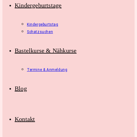
Kindergeburtstage
Kindergeburtstag
Schatzsuchen
Bastelkurse & Nähkurse
Termine & Anmeldung
Blog
Kontakt